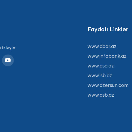
Faydalı Linklər
www.cbar.az
 izləyin
www.infobank.az
www.asa.az
www.isb.az
www.azersun.com
www.asb.az