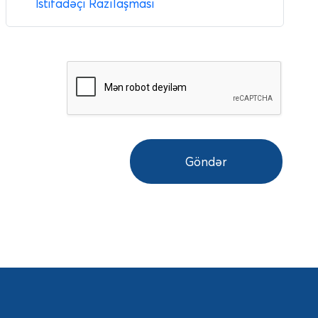
İstifadəçi Razılaşması
Göndər