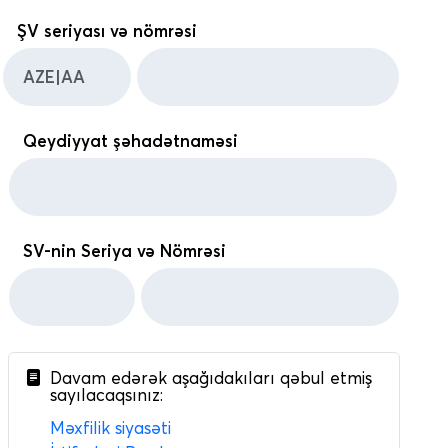
ŞV seriyası və nömrəsi
Qeydiyyat şəhadətnaməsi
SV-nin Seriya və Nömrəsi
Davam edərək aşağıdakıları qəbul etmiş
sayılacaqsınız:
Məxfilik siyasəti